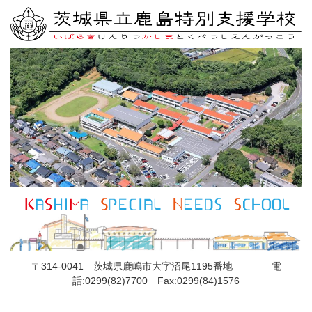
〒314-0041 茨城県鹿嶋市大字沼尾1195番地
電
話:0299(82)7700 Fax:0299(84)1576