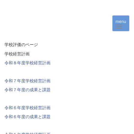
menu
学校評価のページ
学校経営計画
令和８年度学校経営計画
令和７年度学校経営計画
令和７年度の成果と課題
令和６年度学校経営計画
令和６年度の成果と課題